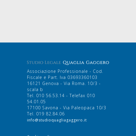
Associazione Professionale - Cod.
Fiscale e Part. Iva 03693360103
16121 Genova - Via Roma. 10/3 -
scala b
Tel. 010 56.53.14 - Telefax 010
54.01.05
17100 Savona - Via Paleopaca 10/3
Tel. 019 82.84.06
info@studioquagliagaggero.it