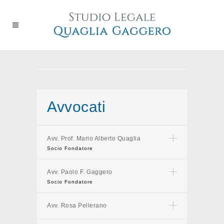
Avvocati
Avv. Prof. Mario Alberto Quaglia
Socio Fondatore
Avv. Paolo F. Gaggero
Socio Fondatore
Avv. Rosa Pellerano